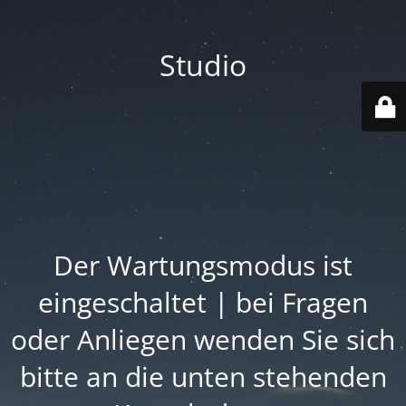
Studio
Der Wartungsmodus ist
eingeschaltet | bei Fragen
oder Anliegen wenden Sie sich
bitte an die unten stehenden