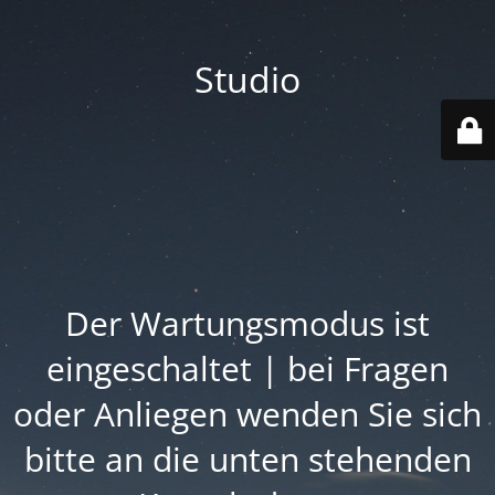
Studio
Der Wartungsmodus ist
eingeschaltet | bei Fragen
oder Anliegen wenden Sie sich
bitte an die unten stehenden